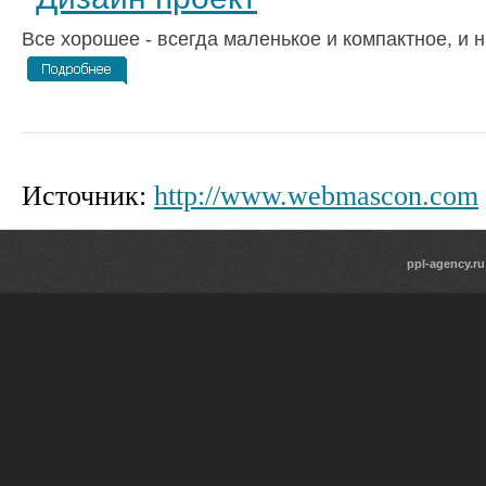
Все хорошее - всегда маленькое и компактное, и н
Источник:
http://www.webmascon.com
ppl-agency.ru