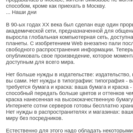
способом, кроме как приехать в Москву.
... Наши дни
В 90-ых годах XX века был сделан еще один прор
академической сети, предназначенной для общен
выросла глобальная компьютерная сеть, доступна
планеты. С изобретением Web внезапно пали пос
свободного распространения информации. Теперь
опубликовать свое произведение, которое момент
доступным для всего мира.
Нет больше нужды в издательстве: издательство, 
вы сами. Нет нужды в типографии: типография - 
требуется бумага и краска: ваша бумага и краска -
способный передать больше цветов и оттенков че
краска нанесенная на высококачественную бумагу.
Интернете сотни серверов готовы бесплатно хран
Нет нужды в распространителях и магазинах: ваш
миру без посредников.
Естественно для этого надо обладать некоторыми