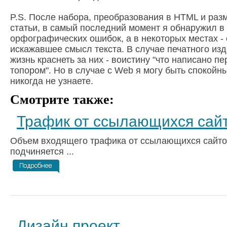
P.S. После набора, преобразования в HTML и раз
статьи, в самый последний момент я обнаружил в 
орфографических ошибок, а в некоторых местах - 
искажавшее смысл текста. В случае печатного из
жизнь краснеть за них - воистину "что написано п
топором". Но в случае с Web я могу быть спокойн
никогда не узнаете.
Смотрите также:
Трафик от ссылающихся сай
Объем входящего трафика от ссылающихся сайто
подчиняется ...
Дизайн проект