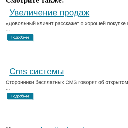
Смотрите также:
Увеличение продаж
«Довольный клиент расскажет о хорошей покупке 
...
Cms системы
Сторонники бесплатных CMS говорят об открытом 
...