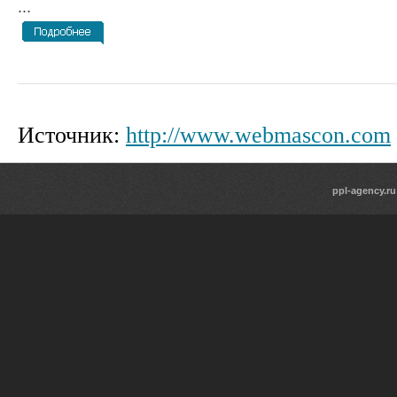
...
Источник:
http://www.webmascon.com
ppl-agency.ru