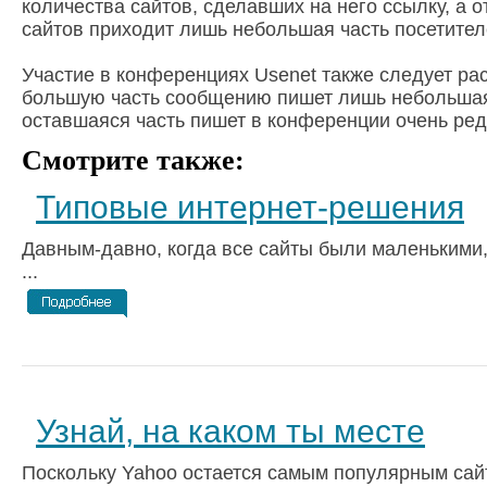
количества сайтов, сделавших на него ссылку, а о
сайтов приходит лишь небольшая часть посетите
Участие в конференциях Usenet также следует р
большую часть сообщению пишет лишь небольшая
оставшаяся часть пишет в конференции очень ред
Смотрите также:
Типовые интернет-решения
Давным-давно, когда все сайты были маленькими,
...
Узнай, на каком ты месте
Поскольку Yahoo остается самым популярным сай